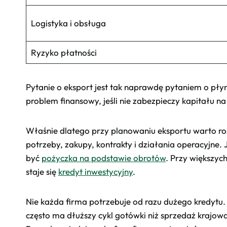
Logistyka i obsługa
Ryzyko płatności
Pytanie o eksport jest tak naprawdę pytaniem o pły
problem finansowy, jeśli nie zabezpieczy kapitału na
Właśnie dlatego przy planowaniu eksportu warto r
potrzeby, zakupy, kontrakty i działania operacyjne.
być
pożyczka na podstawie obrotów
. Przy większyc
staje się
kredyt inwestycyjny
.
Nie każda firma potrzebuje od razu dużego kredytu.
często ma dłuższy cykl gotówki niż sprzedaż krajow