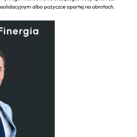
solidacyjnym albo pożyczce opartej na obrotach.