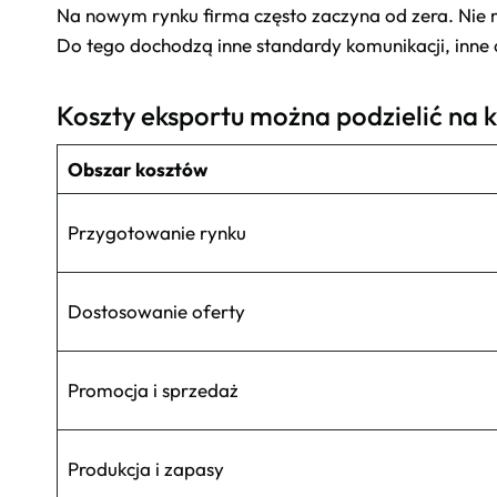
Na nowym rynku firma często zaczyna od zera. Nie ma r
Do tego dochodzą inne standardy komunikacji, inne 
Koszty eksportu można podzielić na k
Obszar kosztów
Przygotowanie rynku
Dostosowanie oferty
Promocja i sprzedaż
Produkcja i zapasy