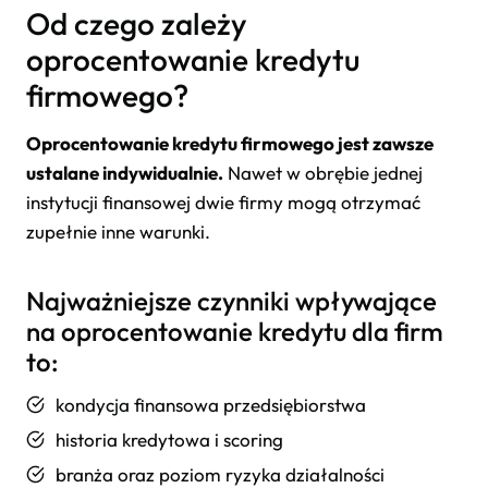
Od czego zależy
oprocentowanie kredytu
firmowego?
Oprocentowanie kredytu firmowego jest zawsze
ustalane indywidualnie.
Nawet w obrębie jednej
instytucji finansowej dwie firmy mogą otrzymać
zupełnie inne warunki.
Najważniejsze czynniki wpływające
na oprocentowanie kredytu dla firm
to:
kondycja finansowa przedsiębiorstwa
historia kredytowa i scoring
branża oraz poziom ryzyka działalności