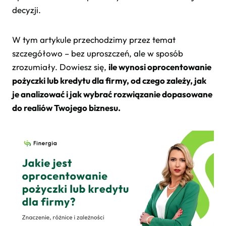
decyzji.
W tym artykule przechodzimy przez temat
szczegółowo – bez uproszczeń, ale w sposób
zrozumiały. Dowiesz się,
ile wynosi oprocentowanie
pożyczki lub kredytu dla firmy, od czego zależy, jak
je analizować i jak wybrać rozwiązanie dopasowane
do realiów Twojego biznesu.