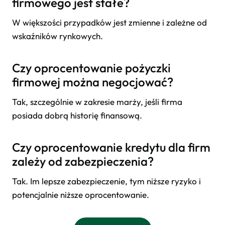
firmowego jest stałe?
W większości przypadków jest zmienne i zależne od
wskaźników rynkowych.
Czy oprocentowanie pożyczki
firmowej można negocjować?
Tak, szczególnie w zakresie marży, jeśli firma
posiada dobrą historię finansową.
Czy oprocentowanie kredytu dla firm
zależy od zabezpieczenia?
Tak. Im lepsze zabezpieczenie, tym niższe ryzyko i
potencjalnie niższe oprocentowanie.