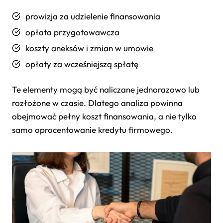
prowizja za udzielenie finansowania
opłata przygotowawcza
koszty aneksów i zmian w umowie
opłaty za wcześniejszą spłatę
Te elementy mogą być naliczane jednorazowo lub
rozłożone w czasie. Dlatego analiza powinna
obejmować pełny koszt finansowania, a nie tylko
samo oprocentowanie kredytu firmowego.