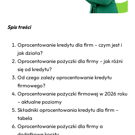
Spis treści
Oprocentowanie kredytu dla firm – czym jest i
jak działa?
Oprocentowanie pożyczki dla firmy – jak różni
się od kredytu?
Od czego zależy oprocentowanie kredytu
firmowego?
Oprocentowanie pożyczki firmowej w 2026 roku
– aktualne poziomy
Składniki oprocentowania kredytu dla firm –
tabela
Oprocentowanie pożyczki dla firmy a
dodatkowe koszty