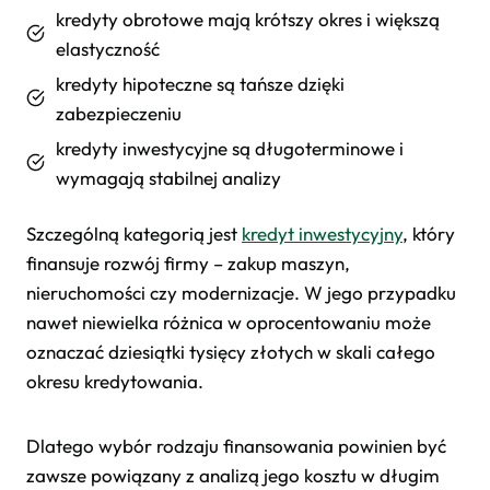
kredyty obrotowe mają krótszy okres i większą
elastyczność
kredyty hipoteczne są tańsze dzięki
zabezpieczeniu
kredyty inwestycyjne są długoterminowe i
wymagają stabilnej analizy
Szczególną kategorią jest
kredyt inwestycyjny
, który
finansuje rozwój firmy – zakup maszyn,
nieruchomości czy modernizacje. W jego przypadku
nawet niewielka różnica w oprocentowaniu może
oznaczać dziesiątki tysięcy złotych w skali całego
okresu kredytowania.
Dlatego wybór rodzaju finansowania powinien być
zawsze powiązany z analizą jego kosztu w długim