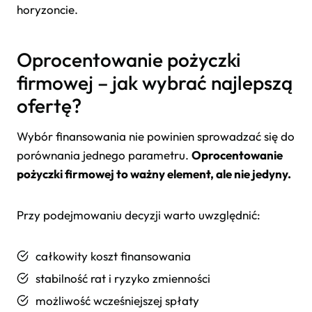
horyzoncie.
Oprocentowanie pożyczki
firmowej – jak wybrać najlepszą
ofertę?
Wybór finansowania nie powinien sprowadzać się do
porównania jednego parametru.
Oprocentowanie
pożyczki firmowej to ważny element, ale nie jedyny.
Przy podejmowaniu decyzji warto uwzględnić:
całkowity koszt finansowania
stabilność rat i ryzyko zmienności
możliwość wcześniejszej spłaty