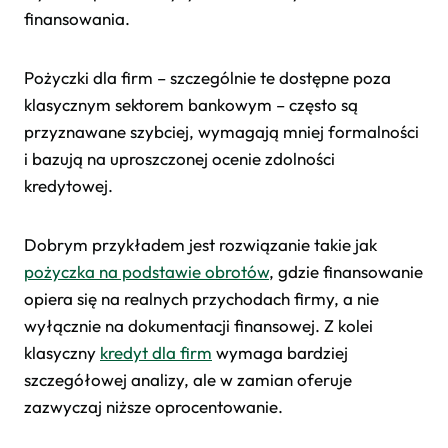
finansowania.
Pożyczki dla firm – szczególnie te dostępne poza
klasycznym sektorem bankowym – często są
przyznawane szybciej, wymagają mniej formalności
i bazują na uproszczonej ocenie zdolności
kredytowej.
Dobrym przykładem jest rozwiązanie takie jak
pożyczka na podstawie obrotów
, gdzie finansowanie
opiera się na realnych przychodach firmy, a nie
wyłącznie na dokumentacji finansowej. Z kolei
klasyczny
kredyt dla firm
wymaga bardziej
szczegółowej analizy, ale w zamian oferuje
zazwyczaj niższe oprocentowanie.