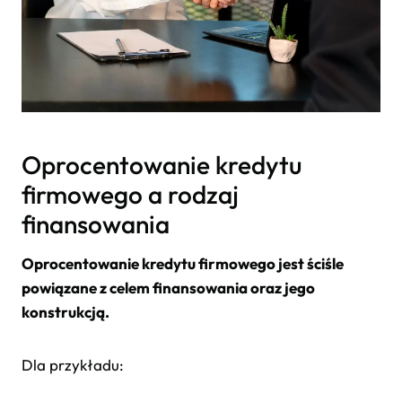
Oprocentowanie kredytu
firmowego a rodzaj
finansowania
Oprocentowanie kredytu firmowego jest ściśle
powiązane z celem finansowania oraz jego
konstrukcją.
Dla przykładu: