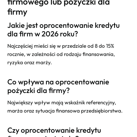
firmowego lub pożyczki dla
firmy
Jakie jest oprocentowanie kredytu
dla firm w 2026 roku?
Najczęściej mieści się w przedziale od 8 do 15%
rocznie, w zależności od rodzaju finansowania,
ryzyka oraz marży.
Co wpływa na oprocentowanie
pożyczki dla firmy?
Największy wpływ mają wskaźnik referencyjny,
marża oraz sytuacja finansowa przedsiębiorstwa.
Czy oprocentowanie kredytu