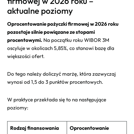
firmowej w 2026 roku –
aktualne poziomy
Oprocentowanie pożyczki firmowej w 2026 roku
pozostaje silnie powiązane ze stopami
procentowymi.
Na początku roku WIBOR 3M
oscyluje w okolicach 5,85%, co stanowi bazę dla
większości ofert.
Do tego należy doliczyć marżę, która zazwyczaj
wynosi od 1,5 do 3 punktów procentowych.
W praktyce przekłada się to na następujące
poziomy:
Rodzaj finansowania
Oprocentowanie