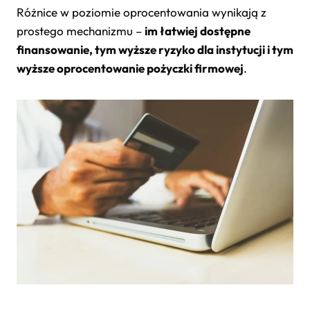
Różnice w poziomie oprocentowania wynikają z
prostego mechanizmu –
im łatwiej dostępne
finansowanie, tym wyższe ryzyko dla instytucji i tym
wyższe oprocentowanie pożyczki firmowej
.