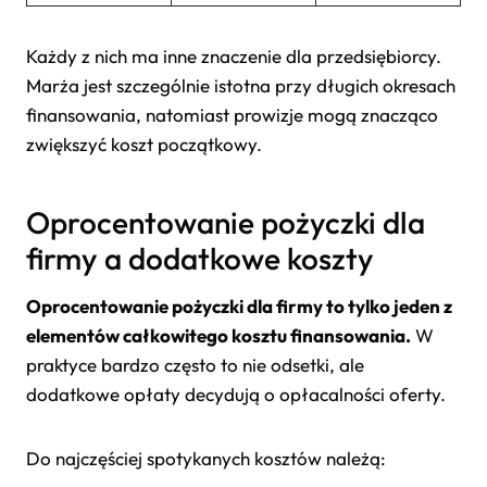
Każdy z nich ma inne znaczenie dla przedsiębiorcy.
Marża jest szczególnie istotna przy długich okresach
finansowania, natomiast prowizje mogą znacząco
zwiększyć koszt początkowy.
Oprocentowanie pożyczki dla
firmy a dodatkowe koszty
Oprocentowanie pożyczki dla firmy to tylko jeden z
elementów całkowitego kosztu finansowania.
W
praktyce bardzo często to nie odsetki, ale
dodatkowe opłaty decydują o opłacalności oferty.
Do najczęściej spotykanych kosztów należą: