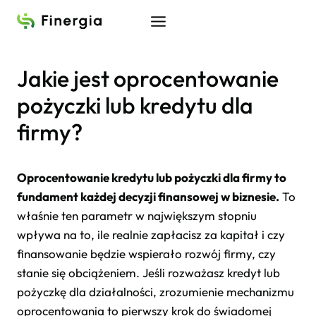
Przejdź
do
treści
Jakie jest oprocentowanie
pożyczki lub kredytu dla
firmy?
Oprocentowanie kredytu lub pożyczki dla firmy to
fundament każdej decyzji finansowej w biznesie.
To
właśnie ten parametr w największym stopniu
wpływa na to, ile realnie zapłacisz za kapitał i czy
finansowanie będzie wspierało rozwój firmy, czy
stanie się obciążeniem. Jeśli rozważasz kredyt lub
pożyczkę dla działalności, zrozumienie mechanizmu
oprocentowania to pierwszy krok do świadomej