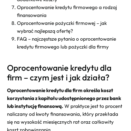
Oprocentowanie kredytu firmowego a rodzaj
finansowania
Oprocentowanie pożyczki firmowej – jak
wybrać najlepszą ofertę?
FAQ – najczęstsze pytania o oprocentowanie
kredytu firmowego lub pożyczki dla firmy
Oprocentowanie kredytu dla
firm – czym jest i jak działa?
Oprocentowanie kredytu dla firm określa koszt
korzystania z kapitału udostępnionego przez bank
lub instytucję finansową.
W praktyce jest to procent
naliczany od kwoty finansowania, który przekłada
się na wysokość miesięcznych rat oraz całkowity
koszt zobowiązania.