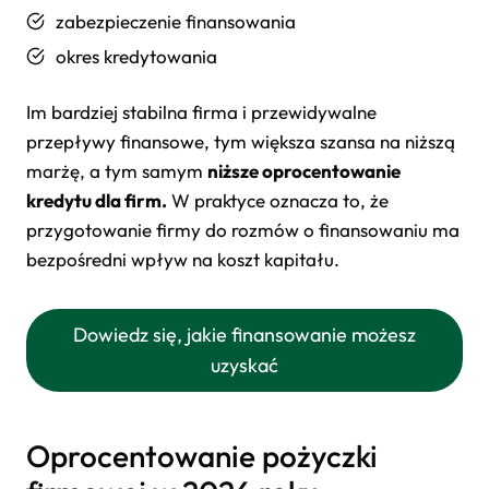
zabezpieczenie finansowania
okres kredytowania
Im bardziej stabilna firma i przewidywalne
przepływy finansowe, tym większa szansa na niższą
marżę, a tym samym
niższe oprocentowanie
kredytu dla firm.
W praktyce oznacza to, że
przygotowanie firmy do rozmów o finansowaniu ma
bezpośredni wpływ na koszt kapitału.
Dowiedz się, jakie finansowanie możesz
uzyskać
Oprocentowanie pożyczki