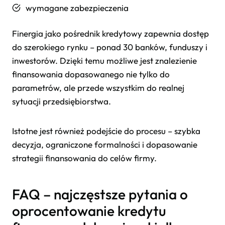
wymagane zabezpieczenia
Finergia jako pośrednik kredytowy zapewnia dostęp
do szerokiego rynku – ponad 30 banków, funduszy i
inwestorów. Dzięki temu możliwe jest znalezienie
finansowania dopasowanego nie tylko do
parametrów, ale przede wszystkim do realnej
sytuacji przedsiębiorstwa.
Istotne jest również podejście do procesu – szybka
decyzja, ograniczone formalności i dopasowanie
strategii finansowania do celów firmy.
FAQ – najczęstsze pytania o
oprocentowanie kredytu