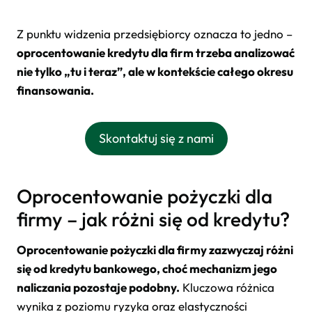
Z punktu widzenia przedsiębiorcy oznacza to jedno –
oprocentowanie kredytu dla firm trzeba analizować
nie tylko „tu i teraz”, ale w kontekście całego okresu
finansowania.
Skontaktuj się z nami
Oprocentowanie pożyczki dla
firmy – jak różni się od kredytu?
Oprocentowanie pożyczki dla firmy zazwyczaj różni
się od kredytu bankowego, choć mechanizm jego
naliczania pozostaje podobny.
Kluczowa różnica
wynika z poziomu ryzyka oraz elastyczności