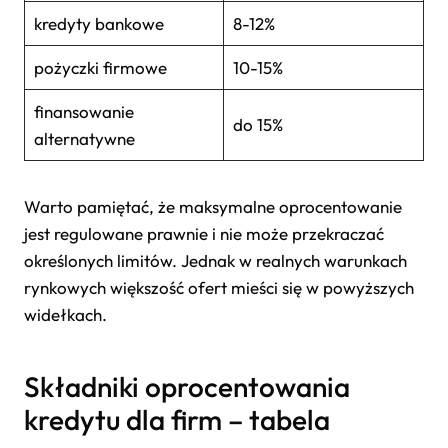
kredyty bankowe
8-12%
pożyczki firmowe
10-15%
finansowanie
do 15%
alternatywne
Warto pamiętać, że maksymalne oprocentowanie
jest regulowane prawnie i nie może przekraczać
określonych limitów. Jednak w realnych warunkach
rynkowych większość ofert mieści się w powyższych
widełkach.
Składniki oprocentowania
kredytu dla firm – tabela