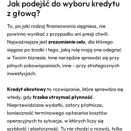
Jak podejść do wyboru kredytu
z głową?
To, po jaki rodzaj finansowania sięgniesz, nie
powinno wynikać z przypadku ani presji chwili.
Najważniejsze jest
zrozumienie celu
, dla którego
sięgasz po środki i tego, jaką rolę mają one odegrać
w Twoim biznesie. Inne narzędzie sprawdzi się przy
pilnych zobowiązaniach, inne – przy strategicznych
inwestycjach.
Kredyt obrotowy
to rozwiązanie, które sprawdza się
wtedy, gdy
trzeba utrzymać płynność
.
Nieprzewidziane wydatki, zatory płatnicze,
konieczność terminowego opłacenia kosztów
operacyjnych to sytuacje, w których liczy się
szybkość i elastyczność. Tu nie chodzi o rozwój, tylko