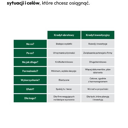
sytuacji i celów
, które chcesz osiągnąć.