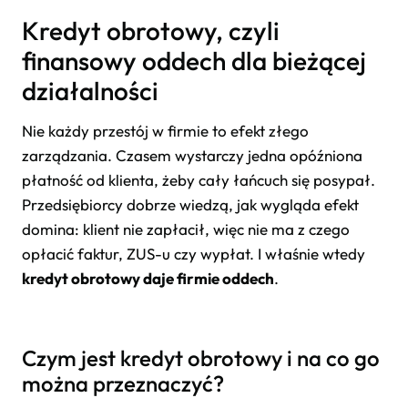
Kredyt obrotowy, czyli
finansowy oddech dla bieżącej
działalności
Nie każdy przestój w firmie to efekt złego
zarządzania. Czasem wystarczy jedna opóźniona
płatność od klienta, żeby cały łańcuch się posypał.
Przedsiębiorcy dobrze wiedzą, jak wygląda efekt
domina: klient nie zapłacił, więc nie ma z czego
opłacić faktur, ZUS-u czy wypłat. I właśnie wtedy
kredyt obrotowy daje firmie oddech
.
Czym jest kredyt obrotowy i na co go
można przeznaczyć?