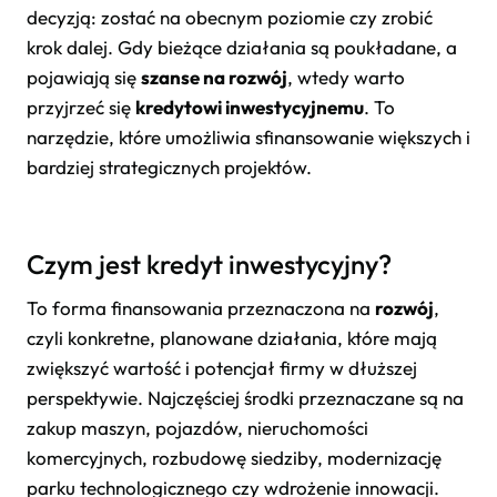
decyzją: zostać na obecnym poziomie czy zrobić
krok dalej. Gdy bieżące działania są poukładane, a
pojawiają się
szanse na rozwój
, wtedy warto
przyjrzeć się
kredytowi inwestycyjnemu
. To
narzędzie, które umożliwia sfinansowanie większych i
bardziej strategicznych projektów.
Czym jest kredyt inwestycyjny?
To forma finansowania przeznaczona na
rozwój
,
czyli konkretne, planowane działania, które mają
zwiększyć wartość i potencjał firmy w dłuższej
perspektywie. Najczęściej środki przeznaczane są na
zakup maszyn, pojazdów, nieruchomości
komercyjnych, rozbudowę siedziby, modernizację
parku technologicznego czy wdrożenie innowacji.