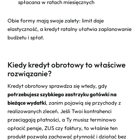
spłacana w ratach miesięcznych
Obie formy mają swoje zalety: limit daje
elastyczność, a kredyt ratalny ułatwia zaplanowanie
budżetu i spłat.
Kiedy kredyt obrotowy to właściwe
rozwiązanie?
Kredyt obrotowy sprawdza się wtedy, gdy
potrzebujesz szybkiego zastrzyku gotówki na
bieżące wydatki
, zanim pojawią się przychody z
realizowanych zleceń. Jeśli Twoi kontrahenci
przeciągają płatności, a Ty musisz terminowo
opłacić pensje, ZUS czy faktury, to właśnie ten
produkt pozwala zachować płynność i działać bez