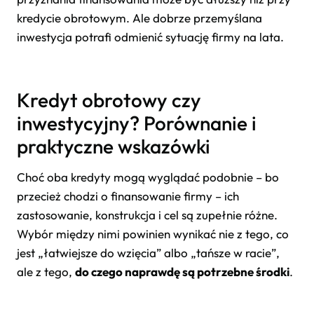
kredycie obrotowym. Ale dobrze przemyślana
inwestycja potrafi odmienić sytuację firmy na lata.
Kredyt obrotowy czy
inwestycyjny? Porównanie i
praktyczne wskazówki
Choć oba kredyty mogą wyglądać podobnie – bo
przecież chodzi o finansowanie firmy – ich
zastosowanie, konstrukcja i cel są zupełnie różne.
Wybór między nimi powinien wynikać nie z tego, co
jest „łatwiejsze do wzięcia” albo „tańsze w racie”,
ale z tego,
do czego naprawdę są potrzebne środki
.