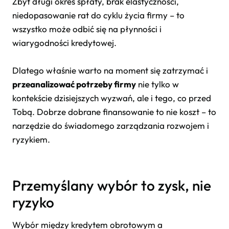
Zbyt długi okres spłaty, brak elastyczności,
niedopasowanie rat do cyklu życia firmy – to
wszystko może odbić się na płynności i
wiarygodności kredytowej.
Dlatego właśnie warto na moment się zatrzymać i
przeanalizować potrzeby firmy
nie tylko w
kontekście dzisiejszych wyzwań, ale i tego, co przed
Tobą. Dobrze dobrane finansowanie to nie koszt – to
narzędzie do świadomego zarządzania rozwojem i
ryzykiem.
Przemyślany wybór to zysk, nie
ryzyko
Wybór między kredytem obrotowym a