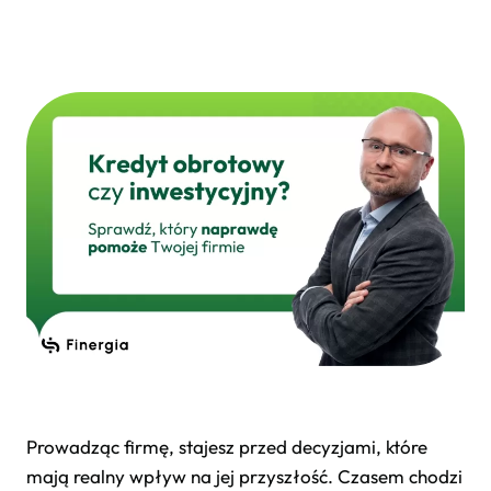
Prowadząc firmę, stajesz przed decyzjami, które
mają realny wpływ na jej przyszłość. Czasem chodzi